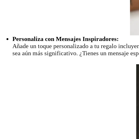
Personaliza con Mensajes Inspiradores:
Añade un toque personalizado a tu regalo incluyen
sea aún más significativo. ¿Tienes un mensaje esp