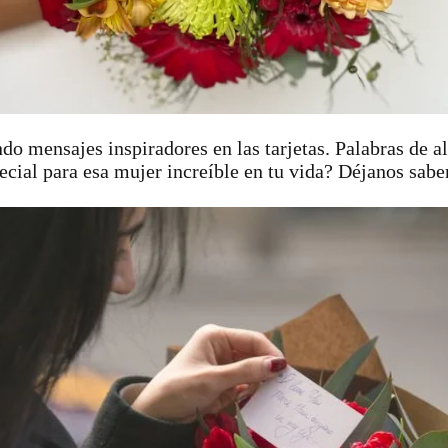
do mensajes inspiradores en las tarjetas. Palabras de a
ecial para esa mujer increíble en tu vida? Déjanos sab