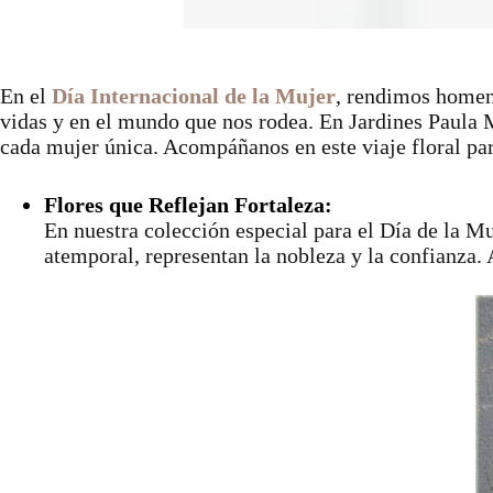
En el
Día Internacional de la Mujer
, rendimos homena
vidas y en el mundo que nos rodea. En Jardines Paula M
cada mujer única. Acompáñanos en este viaje floral para
Flores que Reflejan Fortaleza:
En nuestra colección especial para el Día de la Mu
atemporal, representan la nobleza y la confianza. 