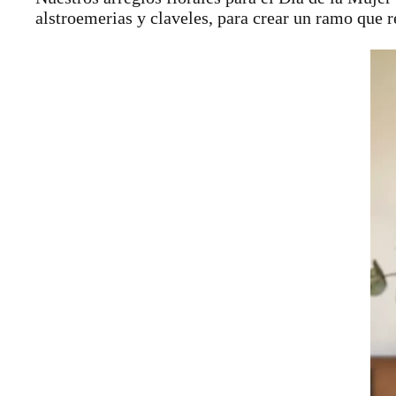
alstroemerias y claveles, para crear un ramo que re