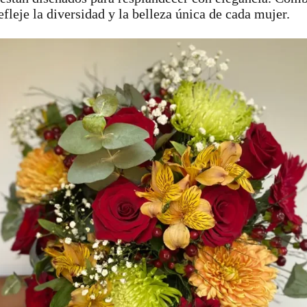
fleje la diversidad y la belleza única de cada mujer.