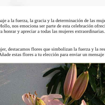
je a la fuerza, la gracia y la determinación de las mu
ollo, nos emociona ser parte de esta celebración ofreci
 honrar y apreciar a todas las mujeres extraordinarias.
jer, destacamos flores que simbolizan la fuerza y la res
Añade estas flores a tu elección para enviar un mensaje