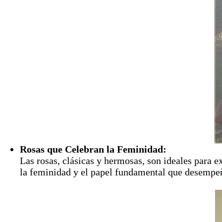
Rosas que Celebran la Feminidad:
Las rosas, clásicas y hermosas, son ideales para e
la feminidad y el papel fundamental que desempeña