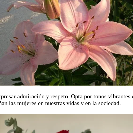
xpresar admiración y respeto. Opta por tonos vibrantes 
n las mujeres en nuestras vidas y en la sociedad.