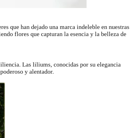
jeres que han dejado una marca indeleble en nuestras
endo flores que capturan la esencia y la belleza de
iliencia. Las liliums, conocidas por su elegancia
 poderoso y alentador.