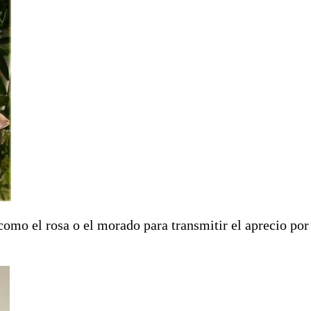
como el rosa o el morado para transmitir el aprecio por