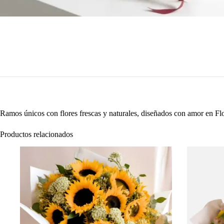
Ramos únicos con flores frescas y naturales, diseñados con amor en Flo
Productos relacionados