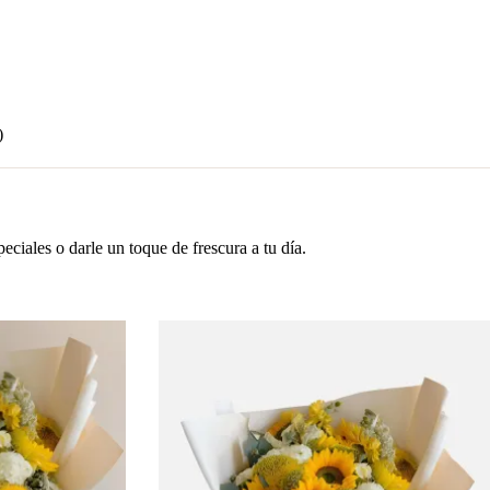
)
ciales o darle un toque de frescura a tu día.