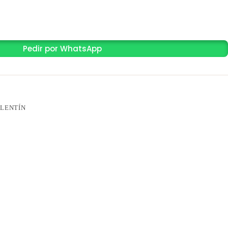
Pedir por WhatsApp
ALENTÍN