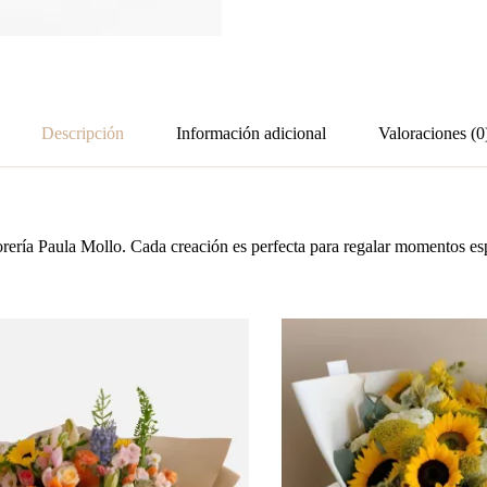
Descripción
Información adicional
Valoraciones (0
rería Paula Mollo. Cada creación es perfecta para regalar momentos espe