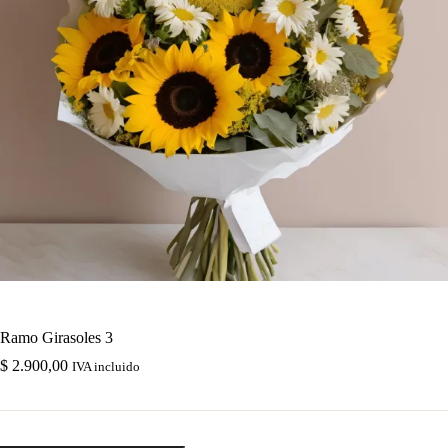
Ramo Girasoles 3
$
2.900,00
IVA incluido