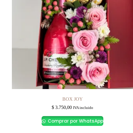
BOX JOY
$
3.750,00
IVA incluido
Comprar por WhatsApp