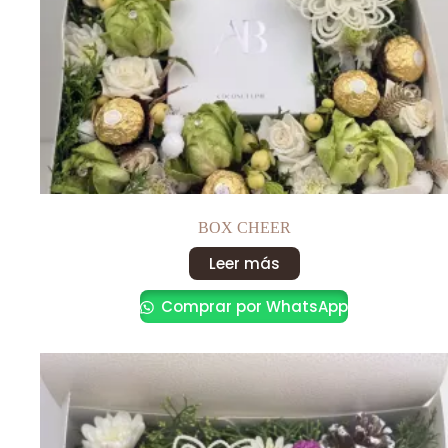
BOX CHEER
Leer más
Comprar por WhatsApp