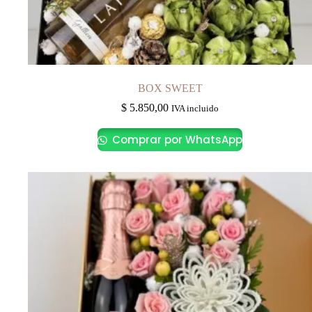
BOX SWEET
$
5.850,00
IVA incluido
Comprar por WhatsApp