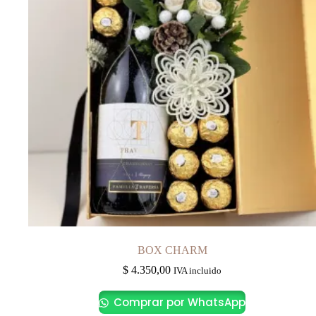
BOX CHARM
$
4.350,00
IVA incluido
Comprar por WhatsApp