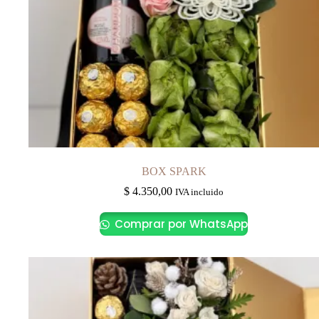
BOX SPARK
$
4.350,00
IVA incluido
Comprar por WhatsApp