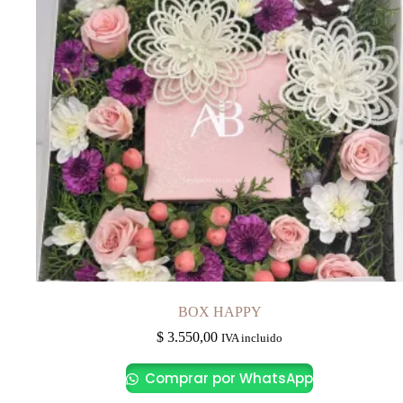
BOX HAPPY
$
3.550,00
IVA incluido
Comprar por WhatsApp