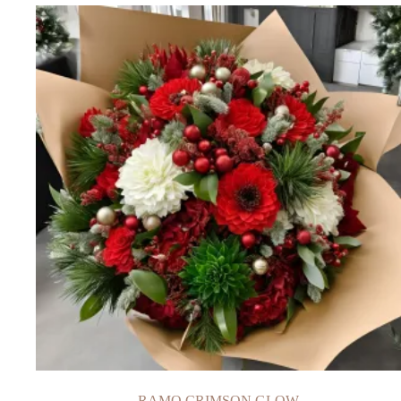
RAMO CRIMSON GLOW