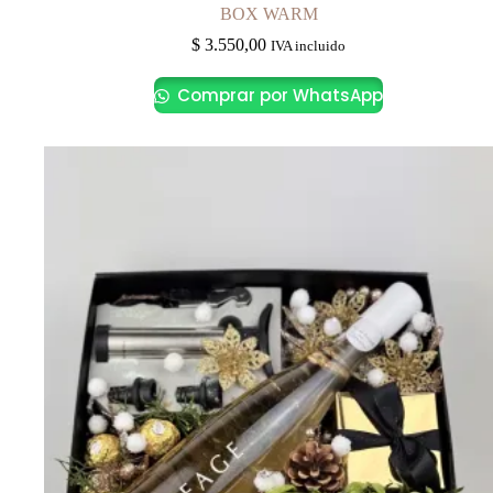
BOX WARM
$
3.550,00
IVA incluido
Comprar por WhatsApp