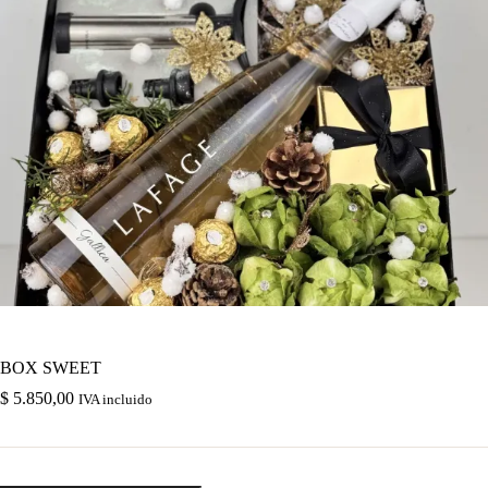
BOX SWEET
$
5.850,00
IVA incluido