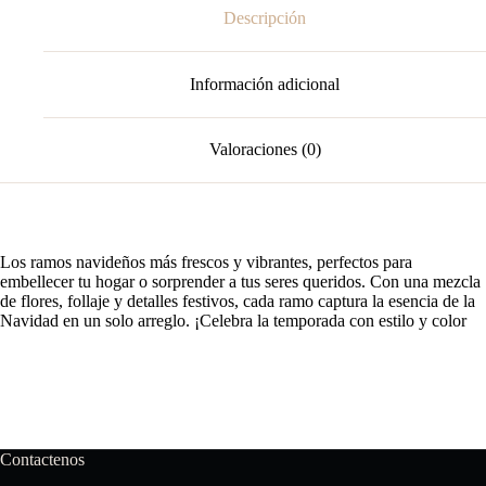
Descripción
Información adicional
Valoraciones (0)
Los ramos navideños más frescos y vibrantes, perfectos para
embellecer tu hogar o sorprender a tus seres queridos. Con una mezcla
de flores, follaje y detalles festivos, cada ramo captura la esencia de la
Navidad en un solo arreglo. ¡Celebra la temporada con estilo y color
Contactenos